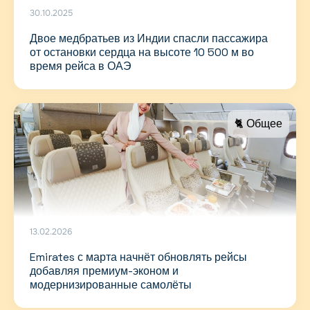
30.10.2025
Двое медбратьев из Индии спасли пассажира
от остановки сердца на высоте 10 500 м во
время рейса в ОАЭ
🐈 Общее
13.02.2026
Emirates с марта начнёт обновлять рейсы
добавляя премиум-эконом и
модернизированные самолёты