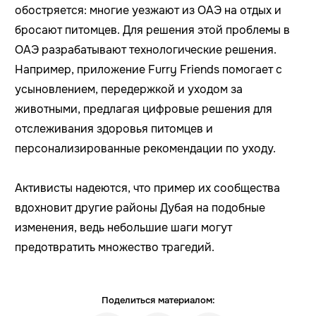
обостряется: многие уезжают из ОАЭ на отдых и
бросают питомцев. Для решения этой проблемы в
ОАЭ разрабатывают технологические решения.
Например, приложение Furry Friends помогает с
усыновлением, передержкой и уходом за
животными, предлагая цифровые решения для
отслеживания здоровья питомцев и
персонализированные рекомендации по уходу.
Активисты надеются, что пример их сообщества
вдохновит другие районы Дубая на подобные
изменения, ведь небольшие шаги могут
предотвратить множество трагедий.
Поделиться материалом: