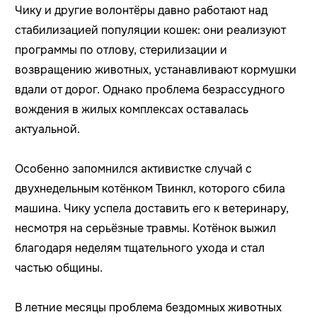
Чику и другие волонтёры давно работают над
стабилизацией популяции кошек: они реализуют
программы по отлову, стерилизации и
возвращению животных, устанавливают кормушки
вдали от дорог. Однако проблема безрассудного
вождения в жилых комплексах оставалась
актуальной.
Особенно запомнился активистке случай с
двухнедельным котёнком Твинкл, которого сбила
машина. Чику успела доставить его к ветеринару,
несмотря на серьёзные травмы. Котёнок выжил
благодаря неделям тщательного ухода и стал
частью общины.
В летние месяцы проблема бездомных животных