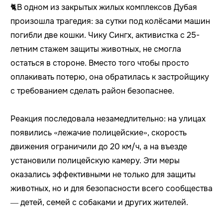
🐈В одном из закрытых жилых комплексов Дубая
произошла трагедия: за сутки под колёсами машин
погибли две кошки. Чику Сингх, активистка с 25-
летним стажем защиты животных, не смогла
остаться в стороне. Вместо того чтобы просто
оплакивать потерю, она обратилась к застройщику
с требованием сделать район безопаснее.
Реакция последовала незамедлительно: на улицах
появились «лежачие полицейские», скорость
движения ограничили до 20 км/ч, а на въезде
установили полицейскую камеру. Эти меры
оказались эффективными не только для защиты
животных, но и для безопасности всего сообщества
— детей, семей с собаками и других жителей.