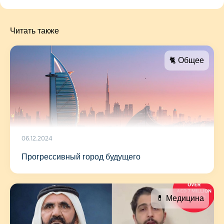
Читать также
🐈 Общее
06.12.2024
Прогрессивный город будущего
💊 Медицина