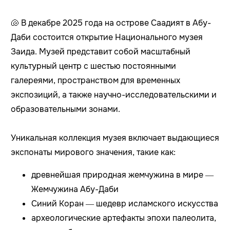
🐚 В декабре 2025 года на острове Саадият в Абу-
Даби состоится открытие Национального музея
Заида. Музей представит собой масштабный
культурный центр с шестью постоянными
галереями, пространством для временных
экспозиций, а также научно-исследовательскими и
образовательными зонами.
Уникальная коллекция музея включает выдающиеся
экспонаты мирового значения, такие как:
древнейшая природная жемчужина в мире —
Жемчужина Абу-Даби
Синий Коран — шедевр исламского искусства
археологические артефакты эпохи палеолита,