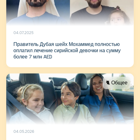
04.07.2025
Правитель Дубая шейх Мохаммед полностью
оплатил лечение сирийской девочки на сумму
более 7 млн AED
🐈 Общее
04.05.2026