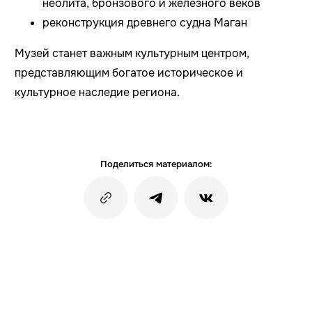
неолита, бронзового и железного веков
реконструкция древнего судна Маган
Музей станет важным культурным центром,
представляющим богатое историческое и
культурное наследие региона.
Поделиться материалом: