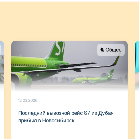
🐈 Общее
12.03.2026
Последний вывозной рейс S7 из Дубая
прибыл в Новосибирск