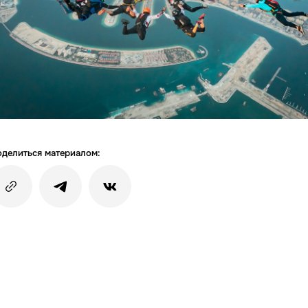
делиться материалом: