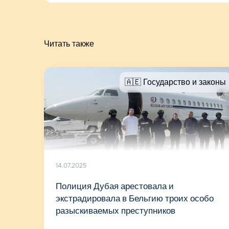
Читать также
🇦🇪 Государство и законы
14.07.2025
Полиция Дубая арестовала и
экстрадировала в Бельгию троих особо
разыскиваемых преступников