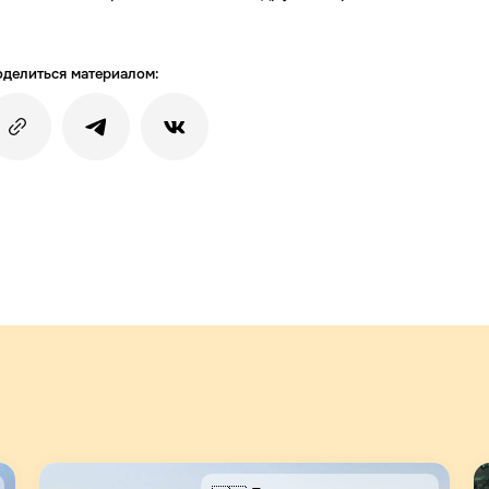
делиться материалом: