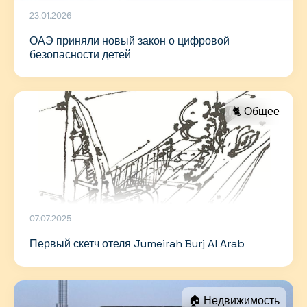
23.01.2026
ОАЭ приняли новый закон о цифровой
безопасности детей
🐈 Общее
07.07.2025
Первый скетч отеля Jumeirah Burj Al Arab
🏠 Недвижимость