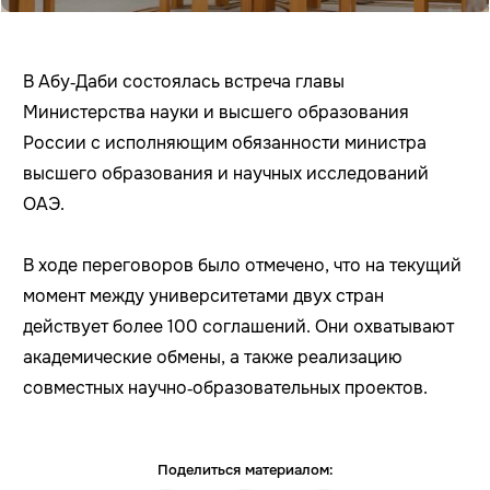
В Абу‑Даби состоялась встреча главы
Министерства науки и высшего образования
России с исполняющим обязанности министра
высшего образования и научных исследований
ОАЭ.
В ходе переговоров было отмечено, что на текущий
момент между университетами двух стран
действует более 100 соглашений. Они охватывают
академические обмены, а также реализацию
совместных научно‑образовательных проектов.
Поделиться материалом: