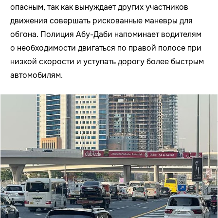
опасным, так как вынуждает других участников
движения совершать рискованные маневры для
обгона. Полиция Абу-Даби напоминает водителям
о необходимости двигаться по правой полосе при
низкой скорости и уступать дорогу более быстрым
автомобилям.