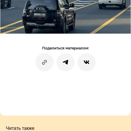
Поделиться материалом:
Читать также