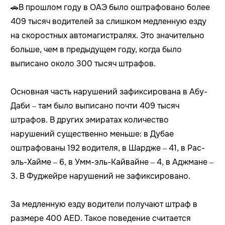
🚗
В прошлом году в ОАЭ было оштрафовано более
409 тысяч водителей за слишком медленную езду
на скоростных автомагистралях. Это значительно
больше, чем в предыдущем году, когда было
выписано около 300 тысяч штрафов.
Основная часть нарушений зафиксирована в Абу-
Даби – там было выписано почти 409 тысяч
штрафов. В других эмиратах количество
нарушений существенно меньше: в Дубае
оштрафованы 192 водителя, в Шардже – 41, в Рас-
эль-Хайме – 6, в Умм-эль-Кайвайне – 4, в Аджмане –
3. В Фуджейре нарушений не зафиксировано.
За медленную езду водители получают штраф в
размере 400 AED. Такое поведение считается