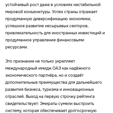
устойчивый рост даже в условиях нестабильной
мировой конъюнктуры. Успех страны отражает
продуманную диверсификацию экономики,
успешное развитие несырьевых секторов,
привлекательность для иностранных инвестиций и
продуманное управление финансовыми
ресурсами.
Это признание не только укрепляет
международный имидж ОАЭ как надёжного
экономического партнёра, но и создаёт
дополнительные преимущества для дальнейшего
развития бизнеса, туризма и инновационных
отраслей. Выход на первую строчку рейтинга
свидетельствует: Эмираты сумели выстроить
систему, которая обеспечивает долгосрочную