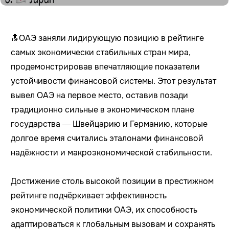
🔝ОАЭ заняли лидирующую позицию в рейтинге
самых экономически стабильных стран мира,
продемонстрировав впечатляющие показатели
устойчивости финансовой системы. Этот результат
вывел ОАЭ на первое место, оставив позади
традиционно сильные в экономическом плане
государства — Швейцарию и Германию, которые
долгое время считались эталонами финансовой
надёжности и макроэкономической стабильности.
Достижение столь высокой позиции в престижном
рейтинге подчёркивает эффективность
экономической политики ОАЭ, их способность
адаптироваться к глобальным вызовам и сохранять