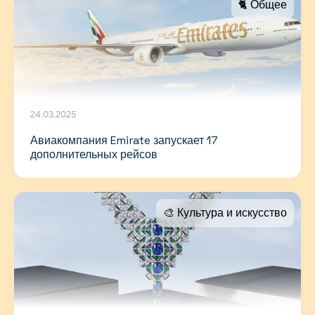
🐈 Общее
24.03.2025
Авиакомпания Emirate запускает 17
дополнительных рейсов
🎨 Культура и искусство