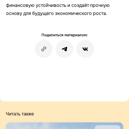
финансовую устойчивость и создаёт прочную
основу для будущего экономического роста.
Поделиться материалом:
Читать также