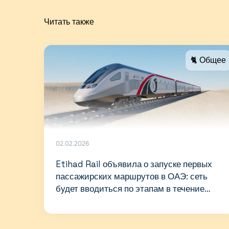
Читать также
🐈 Общее
02.02.2026
Etihad Rail объявила о запуске первых
пассажирских маршрутов в ОАЭ: сеть
будет вводиться по этапам в течение
2026-го