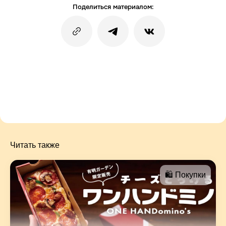
Поделиться материалом:
Читать также
🛍 Покупки