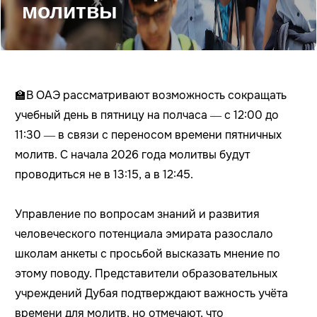
молитвы
🏫В ОАЭ рассматривают возможность сокращать
учебный день в пятницу на полчаса — с 12:00 до
11:30 — в связи с переносом времени пятничных
молитв. С начала 2026 года молитвы будут
проводиться не в 13:15, а в 12:45.
Управление по вопросам знаний и развития
человеческого потенциала эмирата разослало
школам анкеты с просьбой высказать мнение по
этому поводу. Представители образовательных
учреждений Дубая подтверждают важность учёта
времени для молитв, но отмечают, что