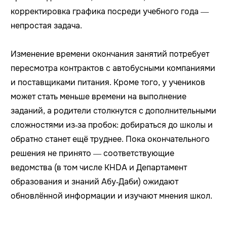
корректировка графика посреди учебного года —
непростая задача.
Изменение времени окончания занятий потребует
пересмотра контрактов с автобусными компаниями
и поставщиками питания. Кроме того, у учеников
может стать меньше времени на выполнение
заданий, а родители столкнутся с дополнительными
сложностями из‑за пробок: добираться до школы и
обратно станет ещё труднее. Пока окончательного
решения не принято — соответствующие
ведомства (в том числе KHDA и Департамент
образования и знаний Абу‑Даби) ожидают
обновлённой информации и изучают мнения школ.