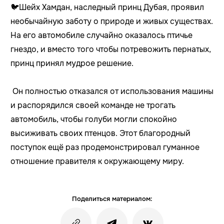
🐦Шейх Хамдан, наследный принц Дубая, проявил
необычайную заботу о природе и живых существах.
На его автомобиле случайно оказалось птичье
гнездо, и вместо того чтобы потревожить пернатых,
принц принял мудрое решение.
Он полностью отказался от использования машины
и распорядился своей команде не трогать
автомобиль, чтобы голуби могли спокойно
высиживать своих птенцов. Этот благородный
поступок ещё раз продемонстрировал гуманное
отношение правителя к окружающему миру.
Поделиться материалом: