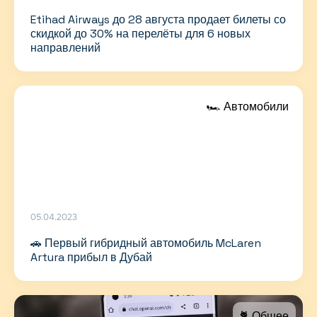
Etihad Airways до 28 августа продает билеты со
скидкой до 30% на перелёты для 6 новых
направлений
🏎 Автомобили
05.04.2023
🚗 Первый гибридный автомобиль McLaren
Artura прибыл в Дубай
🐈 Общее