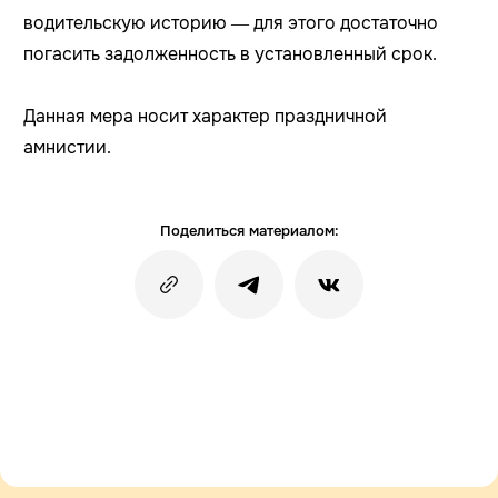
водительскую историю — для этого достаточно
погасить задолженность в установленный срок.
Данная мера носит характер праздничной
амнистии.
Поделиться материалом: