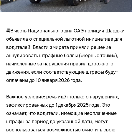
🚔В честь Национального дня ОАЭ полиция Шарджи
объявила о специальной льготной инициативе для
водителей. Власти эмирата приняли решение
аннулировать штрафные баллы («чёрные точки»),
начисленные за нарушения правил дорожного
движения, если соответствующие штрафы будут
оплачены до 10 января 2026 года.
Важное условие: речь идёт только о нарушениях,
зафиксированных до 1 декабря 2025 года. Это
означает, что водители, имеющие неоплаченные
штрафы за период до указанной даты, могут
воспользоваться возможностью очистить свою