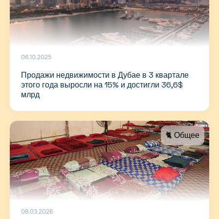
06.10.2025
Продажи недвижимости в Дубае в 3 квартале
этого года выросли на 15% и достигли 36,6$
млрд
🐈 Общее
08.03.2026