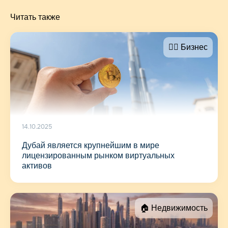
Читать также
🤵‍♂️ Бизнес
14.10.2025
Дубай является крупнейшим в мире
лицензированным рынком виртуальных
активов
🏠 Недвижимость