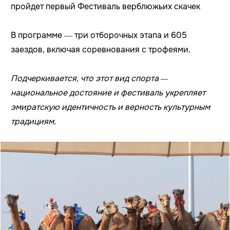
пройдет первый Фестиваль верблюжьих скачек
В программе — три отборочных этапа и 605
заездов, включая соревнования с трофеями.
Подчеркивается, что этот вид спорта —
национальное достояние и фестиваль укрепляет
эмиратскую идентичность и верность культурным
традициям.