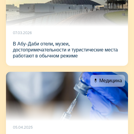
07.03.2026
В Абу-Даби отели, музеи,
достопримечательности и туристические места
работают в обычном режиме
💊 Медицина
05.04.2025