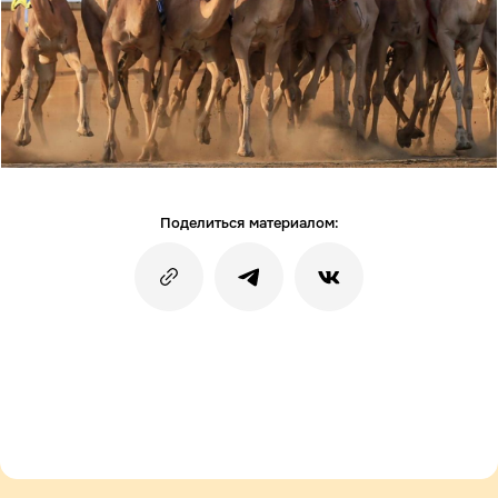
Поделиться материалом: