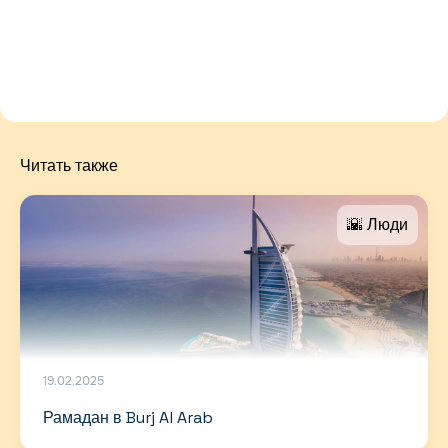
Читать также
🌇 Люди
19.02.2025
Рамадан в Burj Al Arab