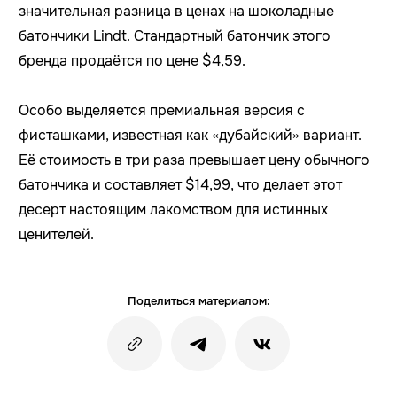
значительная разница в ценах на шоколадные
батончики Lindt. Стандартный батончик этого
бренда продаётся по цене $4,59.
Особо выделяется премиальная версия с
фисташками, известная как «дубайский» вариант.
Её стоимость в три раза превышает цену обычного
батончика и составляет $14,99, что делает этот
десерт настоящим лакомством для истинных
ценителей.
Поделиться материалом: