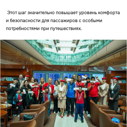
Этот шаг значительно повышает уровень комфорта
и безопасности для пассажиров с особыми
потребностями при путешествиях.