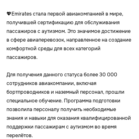
💖
Emirates стала первой авиакомпанией в мире,
получившей сертификацию для обслуживания
пассажиров с аутизмом. Это значимое достижение
в сфере авиаперевозок, направленное на создание
комфортной среды для всех категорий
пассажиров.
Для получения данного статуса более 30 000
сотрудников авиакомпании, включая
бортпроводников и наземный персонал, прошли
специальное обучение. Программа подготовки
позволила персоналу получить необходимые
знания и навыки для оказания квалифицированной
поддержки пассажирам с аутизмом во время
перелётов.