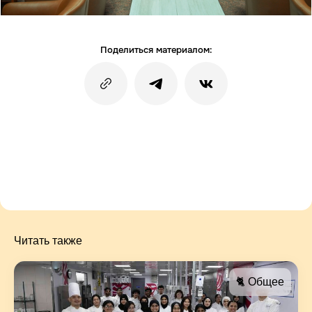
Поделиться материалом:
Читать также
🐈 Общее