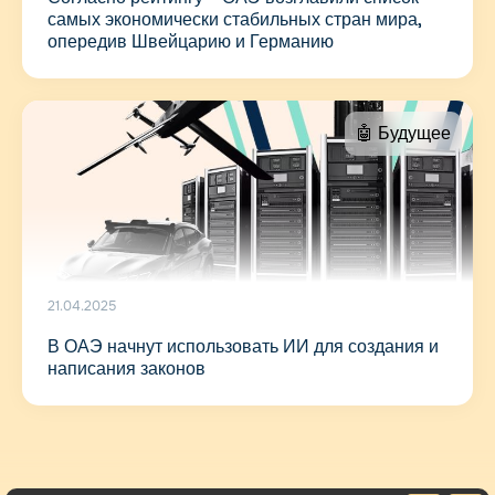
самых экономически стабильных стран мира,
опередив Швейцарию и Германию
🤖 Будущее
21.04.2025
В ОАЭ начнут использовать ИИ для создания и
написания законов