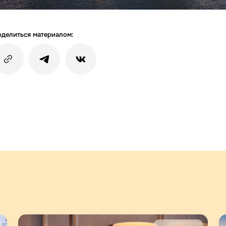
делиться материалом: