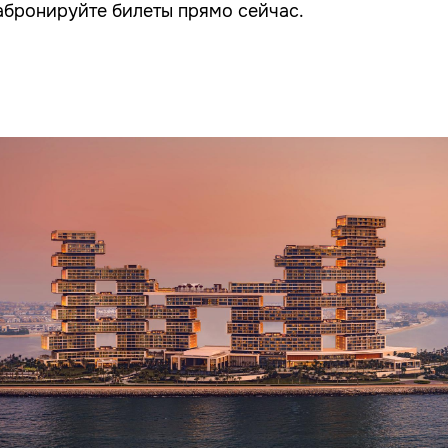
абронируйте билеты прямо сейчас.