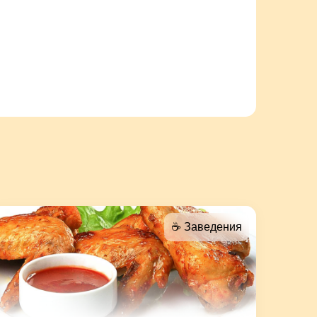
☕️ Заведения