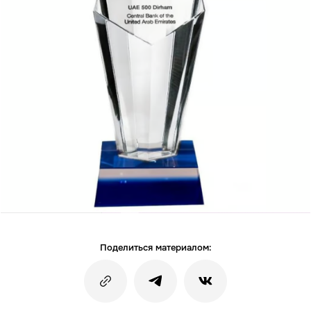
Поделиться материалом: