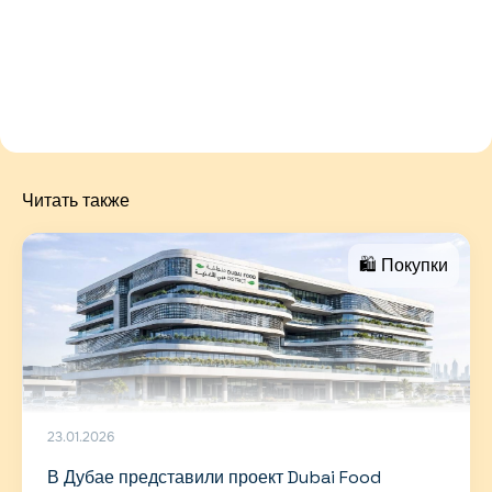
Читать также
🛍 Покупки
23.01.2026
В Дубае представили проект Dubai Food