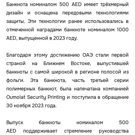
Банкнота номиналом 500 AED имеет трёхмерный
дизайн и оснащена передовыми технологиями
защиты. Эти технологии ранее использовались в
отмеченной наградами банкноте номиналом 1000
AED, выпущенной в 2023 году.
Благодаря этому достижению ОАЭ стали первой
страной на Ближнем Востоке, выпустившей
банкноты с самой широкой в регионе полосой из
фольги. Эта банкнота, часть третьей серии
полимерных банкнот, была напечатана компанией
Oumolat Security Printing и поступила в обращение
30 ноября 2023 года.
Выпуск банкноты номиналом 500
AED поддерживает стремление руководства