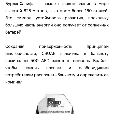
Бурдж-Халифа — самое высокое здание в мире
высотой 828 метров, в котором более 160 этажей.
Это символ устойчивого развития, поскольку
большую часть энергии оно получает от солнечных
батарей.
Сохраняя приверженность принципам
инклюзивности, CBUAE включила в банкноту
номиналом 500 AED заметные символы Брайля,
чтобы помочь слепым и слабовидящим
потребителям распознать банкноту и определить её
номинал.