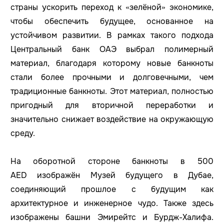
страны ускорить переход к «зелёной» экономике,
чтобы обеспечить будущее, основанное на
устойчивом развитии. В рамках такого подхода
Центральный банк ОАЭ выбрал полимерный
материал, благодаря которому новые банкноты
стали более прочными и долговечными, чем
традиционные банкноты. Этот материал, полностью
пригодный для вторичной переработки и
значительно снижает воздействие на окружающую
среду.
На оборотной стороне банкноты в 500
AED изображён Музей будущего в Дубае,
соединяющий прошлое с будущим как
архитектурное и инженерное чудо. Также здесь
изображены башни Эмирейтс и Бурдж-Халифа.