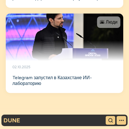
🌇 Люди
02.10.2025
Telegram запустил в Казахстане ИИ-
лабораторию
DUNE