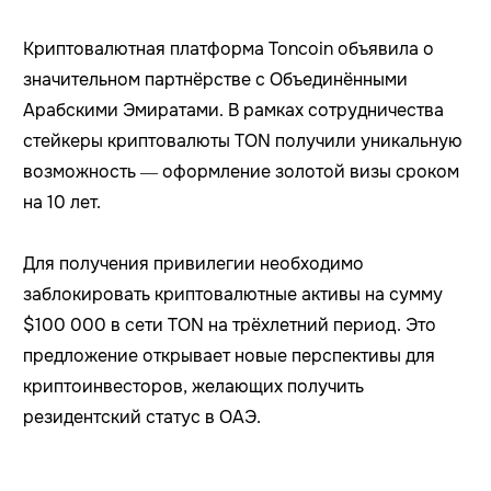
Криптовалютная платформа Toncoin объявила о
значительном партнёрстве с Объединёнными
Арабскими Эмиратами. В рамках сотрудничества
стейкеры криптовалюты TON получили уникальную
возможность — оформление золотой визы сроком
на 10 лет.
Для получения привилегии необходимо
заблокировать криптовалютные активы на сумму
$100 000 в сети TON на трёхлетний период. Это
предложение открывает новые перспективы для
криптоинвесторов, желающих получить
резидентский статус в ОАЭ.