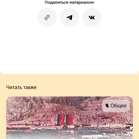
Поделиться материалом:
Читать также
🐈 Общее