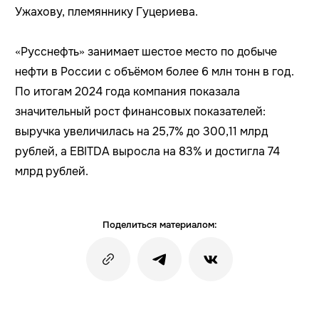
Ужахову, племяннику Гуцериева.
«Русснефть» занимает шестое место по добыче
нефти в России с объёмом более 6 млн тонн в год.
По итогам 2024 года компания показала
значительный рост финансовых показателей:
выручка увеличилась на 25,7% до 300,11 млрд
рублей, а EBITDA выросла на 83% и достигла 74
млрд рублей.
Поделиться материалом: