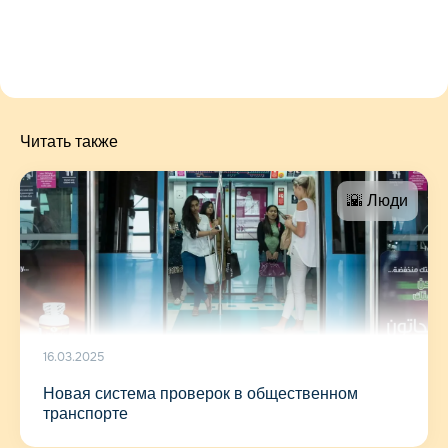
Читать также
🌇 Люди
16.03.2025
Новая система проверок в общественном
транспорте