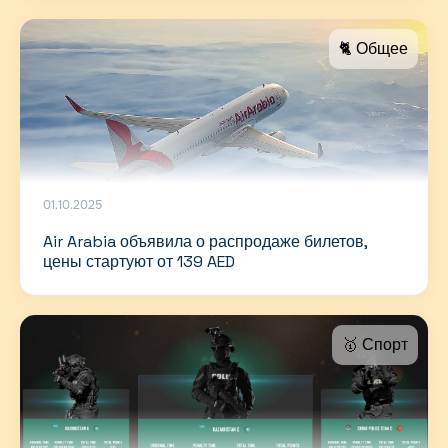
🐈 Общее
01.10.2025
Air Arabia объявила о распродаже билетов,
цены стартуют от 139 AED
🥇 Спорт