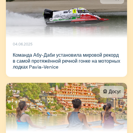
04.06.2025
Команда Абу-Даби установила мировой рекорд
в самой протяжённой речной гонке на моторных
лодках Pavia–Venice
🎡 Досуг