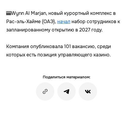
🎰Wynn Al Marjan, новый курортный комплекс в
Рас-эль-Хайме (ОАЭ),
начал
набор сотрудников к
запланированному открытию в 2027 году.
Компания опубликовала 101 вакансию, среди
которых есть позиция управляющего казино.
Поделиться материалом: