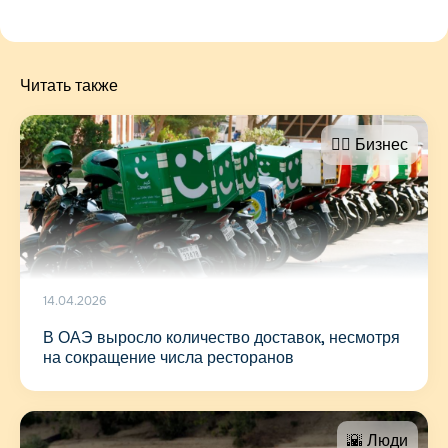
Читать также
🤵‍♂️ Бизнес
14.04.2026
В ОАЭ выросло количество доставок, несмотря
на сокращение числа ресторанов
🌇 Люди