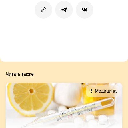
Читать также
💊 Медицина