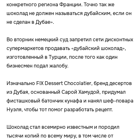
конкретного региона Франции. Точно так же
шоколад не должен называться дубайским, если он
не сделан в Дубае».
Во вторник немецкий суд запретил сети дисконтных
супермаркетов продавать «дубайский шоколад»,
изготовленный в Турции, после того как один
бизнесмен подал жалобу.
Изначально FIX Dessert Chocolatier, бренд десертов
из Дубая, основанный Сарой Хамудой, придумал
фисташковый батончик кунафа и нанял шеф-повара
Нуэля, чтобы тот помог разработать рецепт.
Шоколад стал всемирно известным и породил
тысячи копий по всему миру, в том числе от