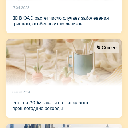
17.04.2023
👩‍⚕️ В ОАЭ растет число случаев заболевания
гриппом, особенно у школьников
🐈 Общее
03.04.2026
Рост на 20 %: заказы на Пасху бьют
прошлогодние рекорды