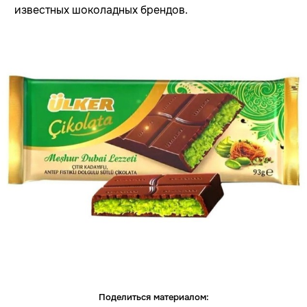
известных шоколадных брендов.
Поделиться материалом: