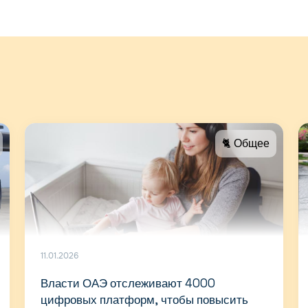
🐈 Общее
11.01.2026
Власти ОАЭ отслеживают 4000
цифровых платформ, чтобы повысить