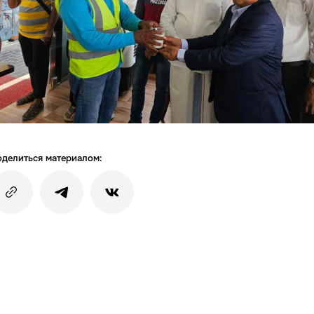
делиться материалом: