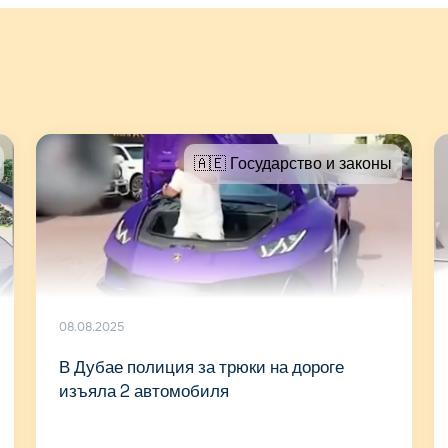
🇦🇪 Государство и законы
08.08.2025
В Дубае полиция за трюки на дороге
изъяла 2 автомобиля