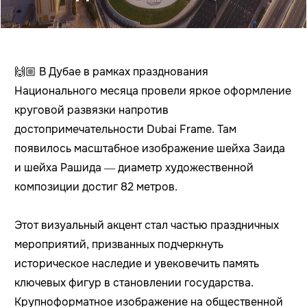
🙌🏼 В Дубае в рамках празднования
Национального месяца провели яркое оформление
круговой развязки напротив
достопримечательности Dubai Frame. Там
появилось масштабное изображение шейха Заида
и шейха Рашида — диаметр художественной
композиции достиг 82 метров.
Этот визуальный акцент стал частью праздничных
мероприятий, призванных подчеркнуть
историческое наследие и увековечить память
ключевых фигур в становлении государства.
Крупноформатное изображение на общественной