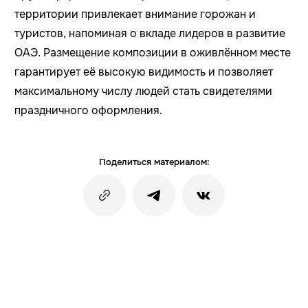
территории привлекает внимание горожан и
туристов, напоминая о вкладе лидеров в развитие
ОАЭ. Размещение композиции в оживлённом месте
гарантирует её высокую видимость и позволяет
максимальному числу людей стать свидетелями
праздничного оформления.
Поделиться материалом: