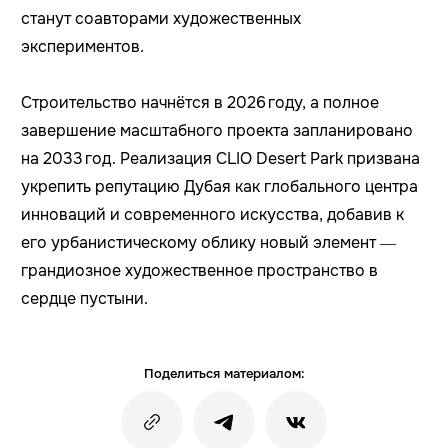
станут соавторами художественных
экспериментов.
Строительство начнётся в 2026 году, а полное
завершение масштабного проекта запланировано
на 2033 год. Реализация CLIO Desert Park призвана
укрепить репутацию Дубая как глобального центра
инноваций и современного искусства, добавив к
его урбанистическому облику новый элемент —
грандиозное художественное пространство в
сердце пустыни.
Поделиться материалом: