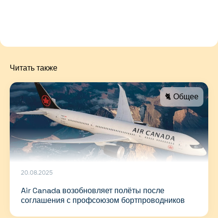
Читать также
🐈 Общее
20.08.2025
Air Canada возобновляет полёты после
соглашения с профсоюзом бортпроводников