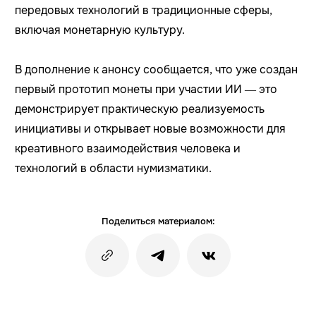
передовых технологий в традиционные сферы,
включая монетарную культуру.
В дополнение к анонсу сообщается, что уже создан
первый прототип монеты при участии ИИ — это
демонстрирует практическую реализуемость
инициативы и открывает новые возможности для
креативного взаимодействия человека и
технологий в области нумизматики.
Поделиться материалом: