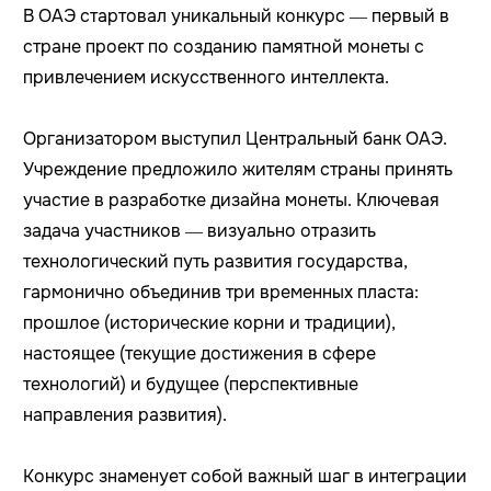
В ОАЭ стартовал уникальный конкурс — первый в
стране проект по созданию памятной монеты с
привлечением искусственного интеллекта.
Организатором выступил Центральный банк ОАЭ.
Учреждение предложило жителям страны принять
участие в разработке дизайна монеты. Ключевая
задача участников — визуально отразить
технологический путь развития государства,
гармонично объединив три временных пласта:
прошлое (исторические корни и традиции),
настоящее (текущие достижения в сфере
технологий) и будущее (перспективные
направления развития).
Конкурс знаменует собой важный шаг в интеграции