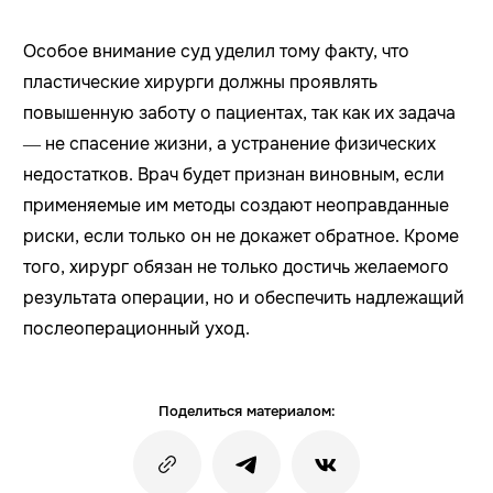
Особое внимание суд уделил тому факту, что
пластические хирурги должны проявлять
повышенную заботу о пациентах, так как их задача
— не спасение жизни, а устранение физических
недостатков. Врач будет признан виновным, если
применяемые им методы создают неоправданные
риски, если только он не докажет обратное. Кроме
того, хирург обязан не только достичь желаемого
результата операции, но и обеспечить надлежащий
послеоперационный уход.
Поделиться материалом: