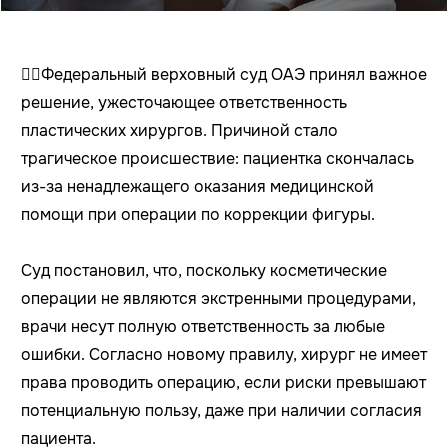
👨‍⚕️Федеральный верховный суд ОАЭ принял важное
решение, ужесточающее ответственность
пластических хирургов. Причиной стало
трагическое происшествие: пациентка скончалась
из-за ненадлежащего оказания медицинской
помощи при операции по коррекции фигуры.
Суд постановил, что, поскольку косметические
операции не являются экстренными процедурами,
врачи несут полную ответственность за любые
ошибки. Согласно новому правилу, хирург не имеет
права проводить операцию, если риски превышают
потенциальную пользу, даже при наличии согласия
пациента.