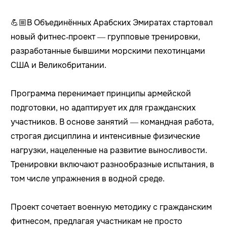
💪🏼В Объединённых Арабских Эмиратах стартовал
новый фитнес‑проект — групповые тренировки,
разработанные бывшими морскими пехотинцами
США и Великобритании.
Программа перенимает принципы армейской
подготовки, но адаптирует их для гражданских
участников. В основе занятий — командная работа,
строгая дисциплина и интенсивные физические
нагрузки, нацеленные на развитие выносливости.
Тренировки включают разнообразные испытания, в
том числе упражнения в водной среде.
Проект сочетает военную методику с гражданским
фитнесом, предлагая участникам не просто