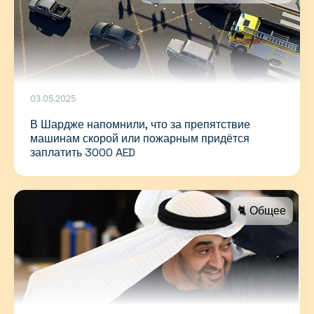
03.05.2025
В Шардже напомнили, что за препятствие
машинам скорой или пожарным придётся
заплатить 3000 AED
🐈 Общее