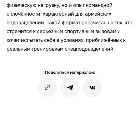
физическую нагрузку, но и опыт командной
сплочённости, характерный для армейских
подразделений. Такой формат рассчитан на тех, кто
стремится к серьёзным спортивным вызовам и
хочет испытать себя в условиях, приближённых к
реальным тренировкам спецподразделений.
Поделиться материалом: