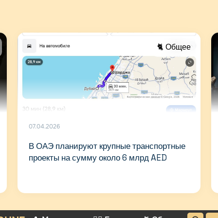
🐈 Общее
07.04.2026
В ОАЭ планируют крупные транспортные
проекты на сумму около 6 млрд AED