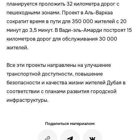
планируется проложить 32 километра дорог с
пешеходными зонами. Проект в Аль-Варкаа
сократит время в пути для 350 000 жителей с 20
минут до 3,5 минут. В Вади-эль-Амарди построят 15
километров дорог для обслуживания 30 000
жителей.
Все эти проекты направлены на улучшение
транспортной доступности, повышение
безопасности и качества жизни жителей Дубая в
соответствии с планами развития городской
инфраструктуры.
Поделиться материалом: