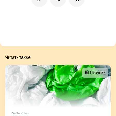
Читать также
🛍 Покупки
24.04.2026