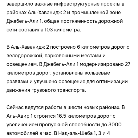
завершило важные инфраструктурные проекты в
районах Аль-Хаванидж 2 и промышленной зоне
Джебель-Али 1, общая протяженность дорожной
сети составила 103 километра.
В Аль-Хаванидж 2 построено 6 километров дорог с
велодорожкой, парковочными местами и
освещением. В Джебель-Али 1 модернизировано 27
километров дорог, установлены кольцевые
развязки и улучшено освещение для оптимизации
движения грузового транспорта.
Сейчас ведутся работы в шести новых районах. В
Аль-Авир 1 строится 16,5 километров дорог с
увеличением пропускной способности до 3000
автомобилей в час. В Над-эль-Шеба 1, 3 и 4