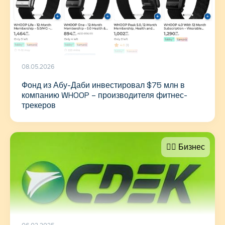
08.05.2026
Фонд из Абу-Даби инвестировал $75 млн в
компанию WHOOP – производителя фитнес-
трекеров
🤵‍♂️ Бизнес