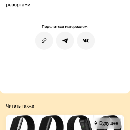
резортами.
Поделиться материалом:
Читать также
🤖 Будущее