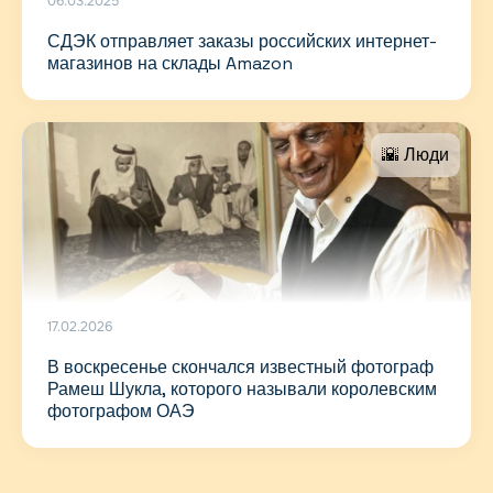
06.03.2025
СДЭК отправляет заказы российских интернет-
магазинов на склады Amazon
🌇 Люди
17.02.2026
В воскресенье скончался известный фотограф
Рамеш Шукла, которого называли королевским
фотографом ОАЭ