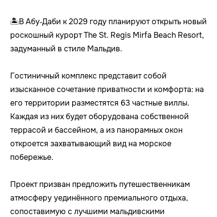
🏝️В Абу‑Даби к 2029 году планируют открыть новый
роскошный курорт The St. Regis Mirfa Beach Resort,
задуманный в стиле Мальдив.
Гостиничный комплекс представит собой
изысканное сочетание приватности и комфорта: на
его территории разместятся 63 частные виллы.
Каждая из них будет оборудована собственной
террасой и бассейном, а из панорамных окон
откроется захватывающий вид на морское
побережье.
Проект призван предложить путешественникам
атмосферу уединённого премиального отдыха,
сопоставимую с лучшими мальдивскими