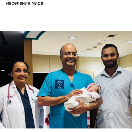
населения мира.