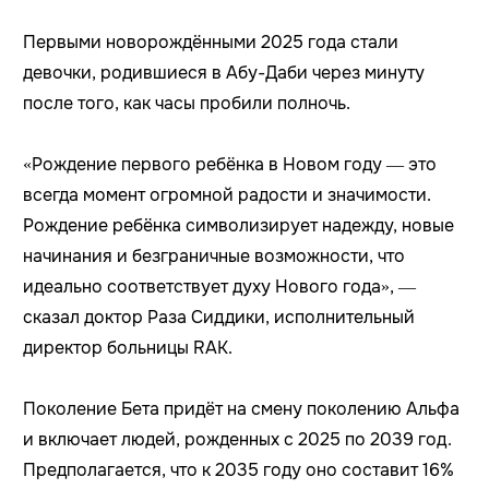
Первыми новорождёнными 2025 года стали
девочки, родившиеся в Абу-Даби через минуту
после того, как часы пробили полночь.
«Рождение первого ребёнка в Новом году — это
всегда момент огромной радости и значимости.
Рождение ребёнка символизирует надежду, новые
начинания и безграничные возможности, что
идеально соответствует духу Нового года», —
сказал доктор Раза Сиддики, исполнительный
директор больницы RAK.
Поколение Бета придёт на смену поколению Альфа
и включает людей, рожденных с 2025 по 2039 год.
Предполагается, что к 2035 году оно составит 16%