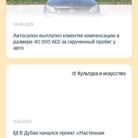
05.06.2025
Автосалон выплатил клиентке компенсацию в
размере 40 000 AED за скрученный пробег у
авто
🎨 Культура и искусство
11.04.2023
🙌 В Дубае начался проект «Настенная