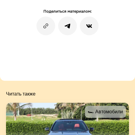
Поделиться материалом:
Читать также
🏎 Автомобили