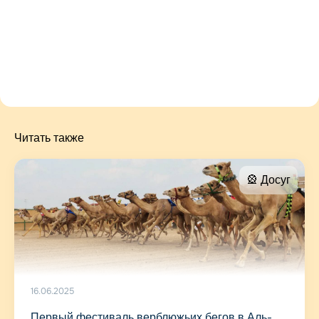
Читать также
🎡 Досуг
16.06.2025
Первый фестиваль верблюжьих бегов в Аль-