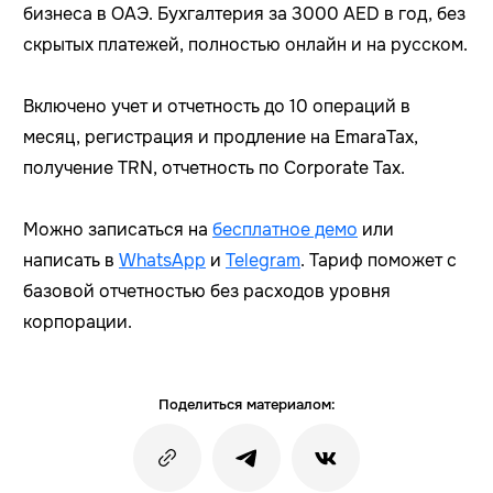
бизнеса в ОАЭ. Бухгалтерия за 3000 AED в год, без
скрытых платежей, полностью онлайн и на русском.
Включено учет и отчетность до 10 операций в
месяц, регистрация и продление на EmaraTax,
получение TRN, отчетность по Corporate Tax.
Можно записаться на
бесплатное демо
или
написать в
WhatsApp
и
Telegram
. Тариф поможет с
базовой отчетностью без расходов уровня
корпорации.
Поделиться материалом: