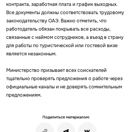
контракта, заработная плата и график выходных.
Все документы должны соответствовать трудовому
законодательству ОАЭ. Важно отметить, что
работодатель обязан покрывать все расходы,
связанные с наймом сотрудников, а въезд в страну
для работы по туристической или гостевой визе
является незаконным.
Министерство призывает всех соискателей
тщательно проверять предложения о работе через
официальные каналы и не доверять сомнительным
предложениям.
Поделиться материалом: