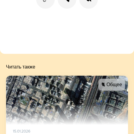
Читать также
🐈 Общее
15.01.2026