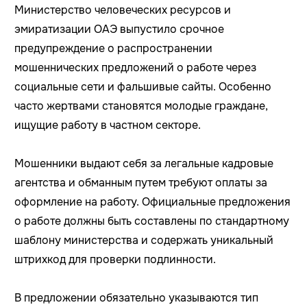
Министерство человеческих ресурсов и
эмиратизации ОАЭ выпустило срочное
предупреждение о распространении
мошеннических предложений о работе через
социальные сети и фальшивые сайты. Особенно
часто жертвами становятся молодые граждане,
ищущие работу в частном секторе.
Мошенники выдают себя за легальные кадровые
агентства и обманным путем требуют оплаты за
оформление на работу. Официальные предложения
о работе должны быть составлены по стандартному
шаблону министерства и содержать уникальный
штрихкод для проверки подлинности.
В предложении обязательно указываются тип