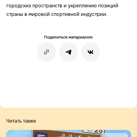
городских пространств и укреплению позиций
страны в мировой спортивной индустрии.
Поделиться материалом:
Читать также