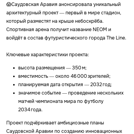
😱Саудовская Аравия анонсировала уникальный
архитектурный проект — первый в мире стадион,
который разместят на крыше небоскрёба.
Спортивная арена получит название NEOM и
войдёт в состав футуристического города The Line.
Ключевые характеристики проекта:
высота размещения — 350 м;
вместимость — около 46 000 зрителей;
планируемая дата открытия — 2032 год;
значимое событие — проведение нескольких
матчей чемпионата мира по футболу
2034 года.
Проект подчёркивает амбициозные планы
Саудовской Аравии по созданию инновационных