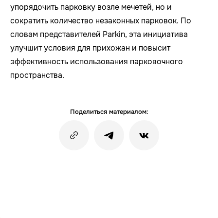
упорядочить парковку возле мечетей, но и
сократить количество незаконных парковок. По
словам представителей Parkin, эта инициатива
улучшит условия для прихожан и повысит
эффективность использования парковочного
пространства.
Поделиться материалом: