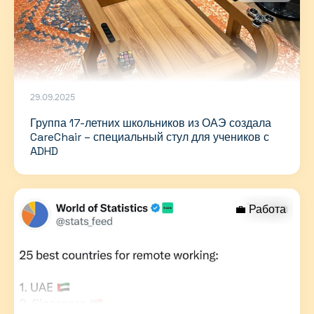
29.09.2025
Группа 17-летних школьников из ОАЭ создала
CareChair – специальный стул для учеников с
ADHD
💼 Работа