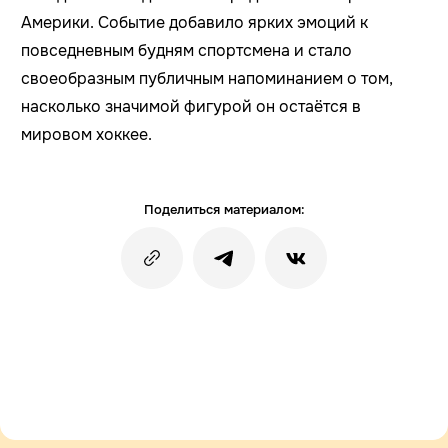
Америки. Событие добавило ярких эмоций к
повседневным будням спортсмена и стало
своеобразным публичным напоминанием о том,
насколько значимой фигурой он остаётся в
мировом хоккее.
Поделиться материалом: