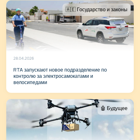
🇦🇪 Государство и законы
28.04.2026
RTA запускают новое подразделение по
контролю за электросамокатами и
велосипедами
🤖 Будущее