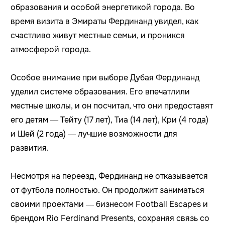
образования и особой энергетикой города. Во
время визита в Эмираты Фердинанд увидел, как
счастливо живут местные семьи, и проникся
атмосферой города.
Особое внимание при выборе Дубая Фердинанд
уделил системе образования. Его впечатлили
местные школы, и он посчитал, что они предоставят
его детям — Тейту (17 лет), Тиа (14 лет), Кри (4 года)
и Шей (2 года) — лучшие возможности для
развития.
Несмотря на переезд, Фердинанд не отказывается
от футбола полностью. Он продолжит заниматься
своими проектами — бизнесом Football Escapes и
брендом Rio Ferdinand Presents, сохраняя связь со