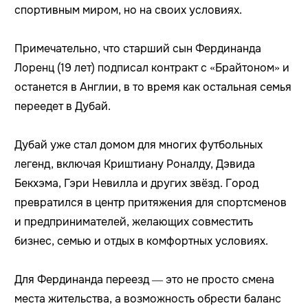
спортивным миром, но на своих условиях.
Примечательно, что старший сын Фердинанда
Лоренц (19 лет) подписал контракт с «Брайтоном» и
останется в Англии, в то время как остальная семья
переедет в Дубай.
Дубай уже стал домом для многих футбольных
легенд, включая Криштиану Роналду, Дэвида
Бекхэма, Гэри Невилла и других звёзд. Город
превратился в центр притяжения для спортсменов
и предпринимателей, желающих совместить
бизнес, семью и отдых в комфортных условиях.
Для Фердинанда переезд — это не просто смена
места жительства, а возможность обрести баланс