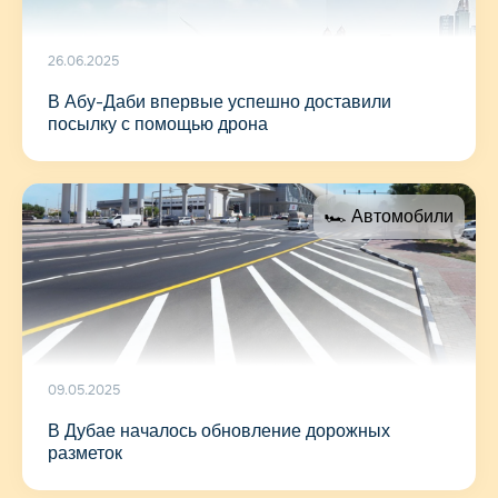
26.06.2025
В Абу-Даби впервые успешно доставили
посылку с помощью дрона
🏎 Автомобили
09.05.2025
В Дубае началось обновление дорожных
разметок