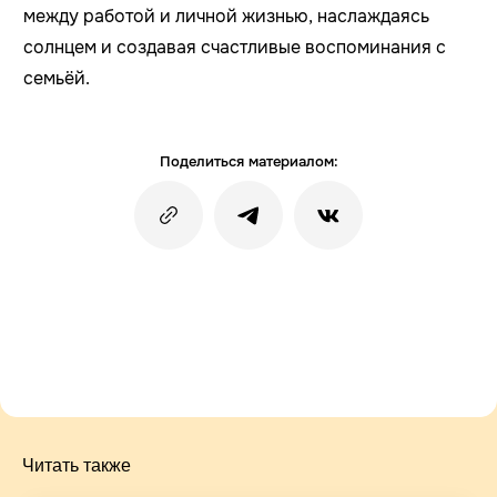
между работой и личной жизнью, наслаждаясь
солнцем и создавая счастливые воспоминания с
семьёй.
Поделиться материалом:
Читать также