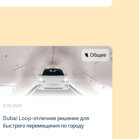
🐈 Общее
21.02.2025
Dubai Loop-отличное решение для
быстрого перемещения по городу