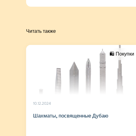
Читать также
🛍 Покупки
10.12.2024
Шахматы, посвященные Дубаю