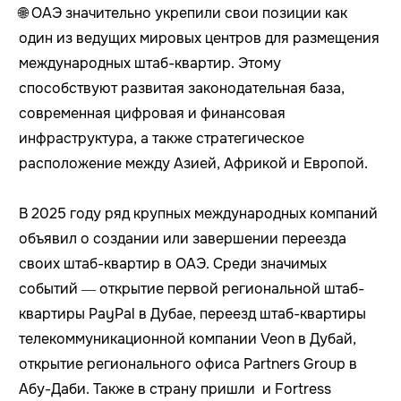
🌐 ОАЭ значительно укрепили свои позиции как
один из ведущих мировых центров для размещения
международных штаб-квартир. Этому
способствуют развитая законодательная база,
современная цифровая и финансовая
инфраструктура, а также стратегическое
расположение между Азией, Африкой и Европой.
В 2025 году ряд крупных международных компаний
объявил о создании или завершении переезда
своих штаб-квартир в ОАЭ. Среди значимых
событий — открытие первой региональной штаб-
квартиры PayPal в Дубае, переезд штаб-квартиры
телекоммуникационной компании Veon в Дубай,
открытие регионального офиса Partners Group в
Абу-Даби. Также в страну пришли и Fortress