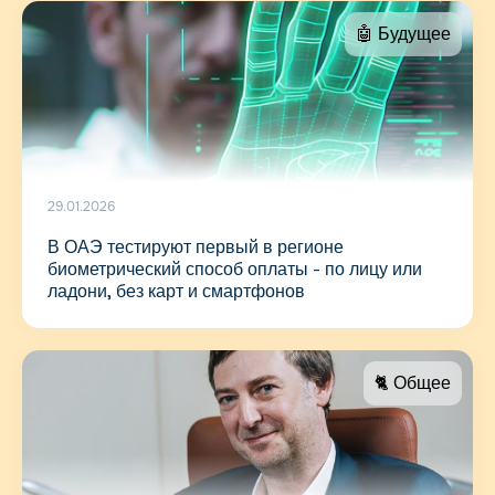
🤖 Будущее
29.01.2026
В ОАЭ тестируют первый в регионе
биометрический способ оплаты - по лицу или
ладони, без карт и смартфонов
🐈 Общее