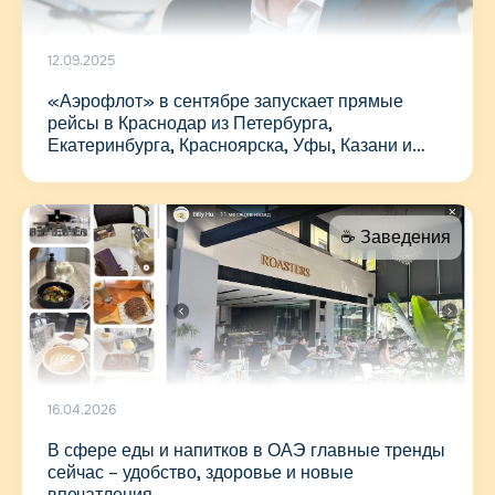
12.09.2025
«Аэрофлот» в сентябре запускает прямые
рейсы в Краснодар из Петербурга,
Екатеринбурга, Красноярска, Уфы, Казани и
Новосибирска
☕️ Заведения
16.04.2026
В сфере еды и напитков в ОАЭ главные тренды
сейчас – удобство, здоровье и новые
впечатления