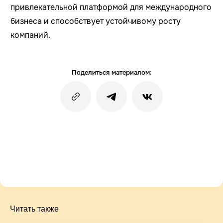
привлекательной платформой для международного
бизнеса и способствует устойчивому росту
компаний.
Поделиться материалом:
Читать также