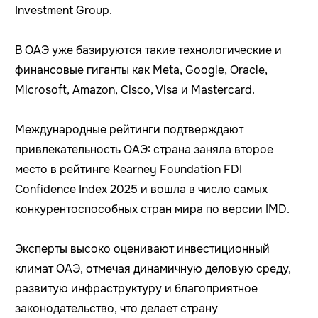
Investment Group.
В ОАЭ уже базируются такие технологические и
финансовые гиганты как Meta, Google, Oracle,
Microsoft, Amazon, Cisco, Visa и Mastercard.
Международные рейтинги подтверждают
привлекательность ОАЭ: страна заняла второе
место в рейтинге Kearney Foundation FDI
Confidence Index 2025 и вошла в число самых
конкурентоспособных стран мира по версии IMD.
Эксперты высоко оценивают инвестиционный
климат ОАЭ, отмечая динамичную деловую среду,
развитую инфраструктуру и благоприятное
законодательство, что делает страну