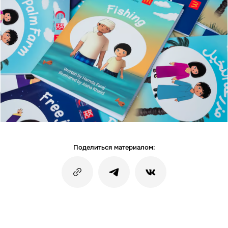
Поделиться материалом: