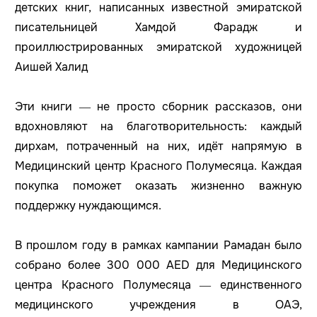
детских книг, написанных известной эмиратской
писательницей Хамдой Фарадж и
проиллюстрированных эмиратской художницей
Аишей Халид
Эти книги — не просто сборник рассказов, они
вдохновляют на благотворительность: каждый
дирхам, потраченный на них, идёт напрямую в
Медицинский центр Красного Полумесяца. Каждая
покупка поможет оказать жизненно важную
поддержку нуждающимся.
В прошлом году в рамках кампании Рамадан было
собрано более 300 000 AED для Медицинского
центра Красного Полумесяца — единственного
медицинского учреждения в ОАЭ,