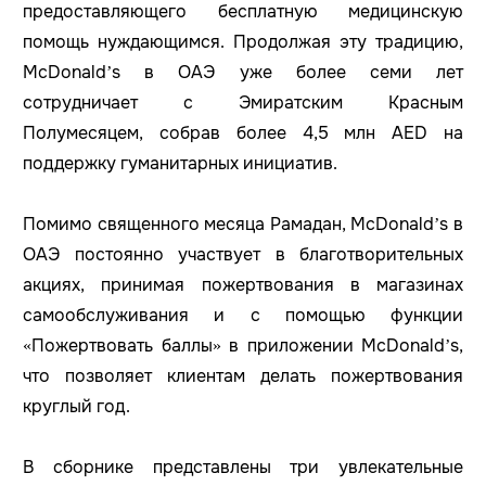
предоставляющего бесплатную медицинскую
помощь нуждающимся. Продолжая эту традицию,
McDonald’s в ОАЭ уже более семи лет
сотрудничает с Эмиратским Красным
Полумесяцем, собрав более 4,5 млн AED на
поддержку гуманитарных инициатив.
Помимо священного месяца Рамадан, McDonald’s в
ОАЭ постоянно участвует в благотворительных
акциях, принимая пожертвования в магазинах
самообслуживания и с помощью функции
«Пожертвовать баллы» в приложении McDonald’s,
что позволяет клиентам делать пожертвования
круглый год.
В сборнике представлены три увлекательные