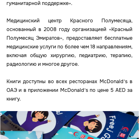
гуманитарной поддержке».
Медицинский центр Красного Полумесяца,
основанный в 2008 году организацией «Красный
Полумесяц Эмиратов», предоставляет бесплатные
медицинские услуги по более чем 18 направлениям,
включая общую хирургию, педиатрию, терапию,
радиологию и многое другое.
Книги доступны во всех ресторанах McDonald’s в
ОАЭ и в приложении McDonald’s по цене 5 AED за
книгу.