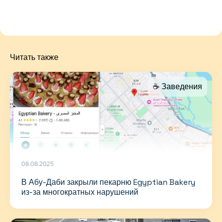
Читать также
☕️ Заведения
08.08.2025
В Абу-Даби закрыли пекарню Egyptian Bakery
из-за многократных нарушений