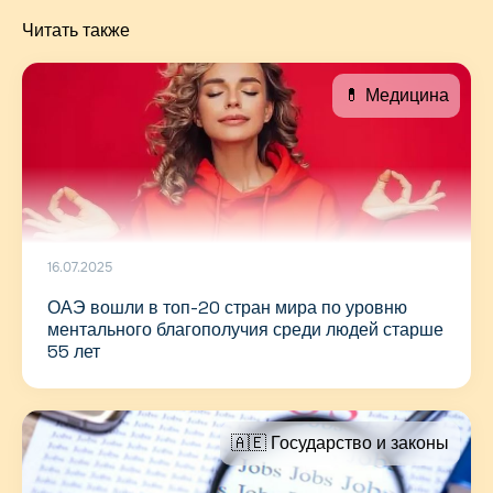
Читать также
💊 Медицина
16.07.2025
ОАЭ вошли в топ-20 стран мира по уровню
ментального благополучия среди людей старше
55 лет
🇦🇪 Государство и законы