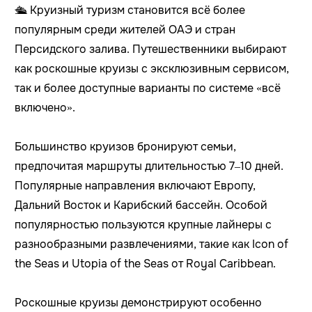
🛳 Круизный туризм становится всё более
популярным среди жителей ОАЭ и стран
Персидского залива. Путешественники выбирают
как роскошные круизы с эксклюзивным сервисом,
так и более доступные варианты по системе «всё
включено».
Большинство круизов бронируют семьи,
предпочитая маршруты длительностью 7–10 дней.
Популярные направления включают Европу,
Дальний Восток и Карибский бассейн. Особой
популярностью пользуются крупные лайнеры с
разнообразными развлечениями, такие как Icon of
the Seas и Utopia of the Seas от Royal Caribbean.
Роскошные круизы демонстрируют особенно