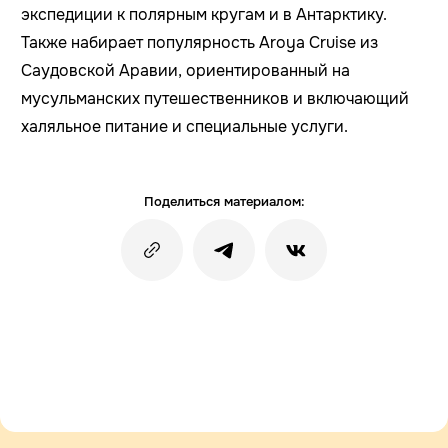
экспедиции к полярным кругам и в Антарктику.
Также набирает популярность Aroya Cruise из
Саудовской Аравии, ориентированный на
мусульманских путешественников и включающий
халяльное питание и специальные услуги.
Поделиться материалом: