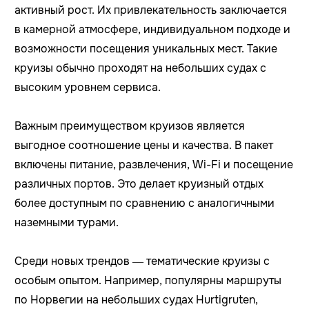
активный рост. Их привлекательность заключается
в камерной атмосфере, индивидуальном подходе и
возможности посещения уникальных мест. Такие
круизы обычно проходят на небольших судах с
высоким уровнем сервиса.
Важным преимуществом круизов является
выгодное соотношение цены и качества. В пакет
включены питание, развлечения, Wi-Fi и посещение
различных портов. Это делает круизный отдых
более доступным по сравнению с аналогичными
наземными турами.
Среди новых трендов — тематические круизы с
особым опытом. Например, популярны маршруты
по Норвегии на небольших судах Hurtigruten,