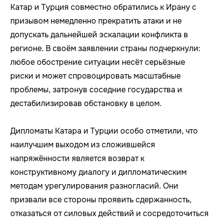
Катар и Турция совместно обратились к Ирану с
призывом немедленно прекратить атаки и не
допускать дальнейшей эскалации конфликта в
регионе. В своём заявлении страны подчеркнули:
любое обострение ситуации несёт серьёзные
риски и может спровоцировать масштабные
проблемы, затронув соседние государства и
дестабилизировав обстановку в целом.
Дипломаты Катара и Турции особо отметили, что
наилучшим выходом из сложившейся
напряжённости является возврат к
конструктивному диалогу и дипломатическим
методам урегулирования разногласий. Они
призвали все стороны проявить сдержанность,
отказаться от силовых действий и сосредоточиться