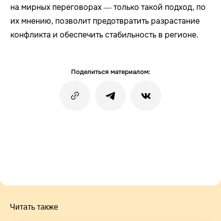
на мирных переговорах — только такой подход, по
их мнению, позволит предотвратить разрастание
конфликта и обеспечить стабильность в регионе.
Поделиться материалом:
Читать также