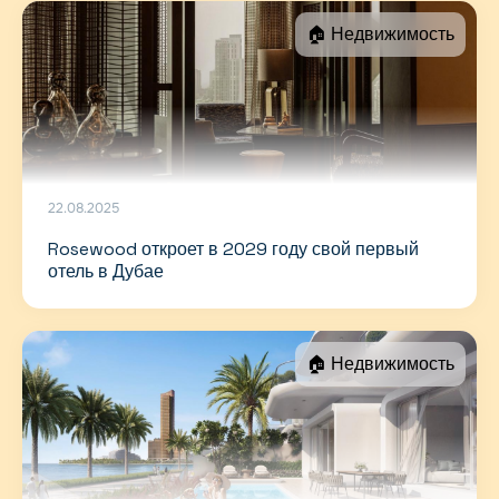
🏠 Недвижимость
22.08.2025
Rosewood откроет в 2029 году свой первый
отель в Дубае
🏠 Недвижимость