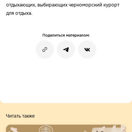
отдыхающих, выбирающих черноморский курорт
для отдыха.
Поделиться материалом:
Читать также