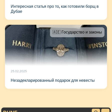
Интересная статья про то, как готовили борщ в
Дубае
🇦🇪 Государство и законы
25.02.2025
Незадекларированный подарок для невесты