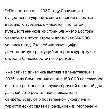
🌴По прогнозам, к 2030 году Сочи может
существенно укрепить свои позиции на рынке
въездного туризма: ожидается, что поток
путешественников из стран Ближнего Востока
увеличится почти втрое и достигнет 314 000
человек в год. Эта амбициозная цифра
демонстрирует растущий интерес к курорту со
стороны ближневосточного региона.
Уже сейчас динамика выглядит впечатляюще: в
2025 году Сочи принял свыше 180 000 пассажиров
из этого региона, что служит прочной основой для
дальнейшего роста. Такие показатели
свидетельствуют о постепенном укреплении
туристических связей и расширении географии