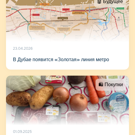
🤖 Будущее
23.04.2026
В Дубае появится «Золотая» линия метро
🛍 Покупки
01.09.2025