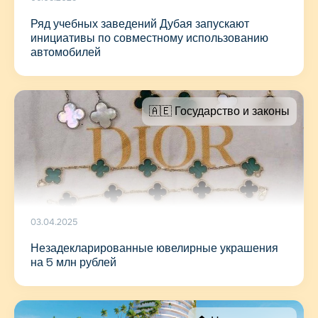
Ряд учебных заведений Дубая запускают
инициативы по совместному использованию
автомобилей
🇦🇪 Государство и законы
03.04.2025
Незадекларированные ювелирные украшения
на 5 млн рублей