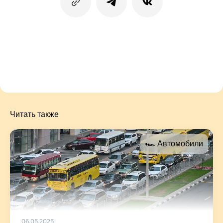
Читать также
🏎 Автомобили
06.05.2025