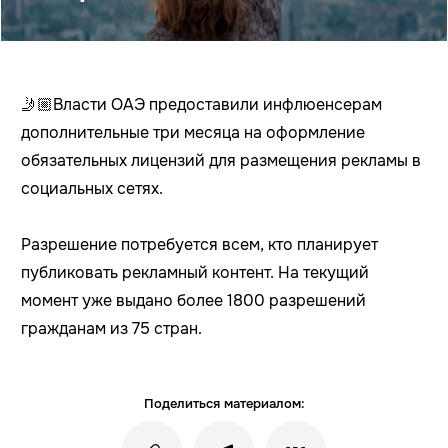
🤳🏼Власти ОАЭ предоставили инфлюенсерам
дополнительные три месяца на оформление
обязательных лицензий для размещения рекламы в
социальных сетях.
Разрешение потребуется всем, кто планирует
публиковать рекламный контент. На текущий
момент уже выдано более 1800 разрешений
гражданам из 75 стран.
Поделиться материалом: