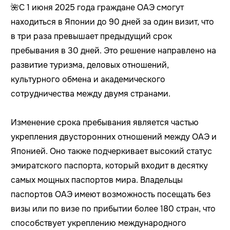
🌺
С 1 июня 2025 года граждане ОАЭ смогут
находиться в Японии до 90 дней за один визит, что
в три раза превышает предыдущий срок
пребывания в 30 дней. Это решение направлено на
развитие туризма, деловых отношений,
культурного обмена и академического
сотрудничества между двумя странами.
Изменение срока пребывания является частью
укрепления двусторонних отношений между ОАЭ и
Японией. Оно также подчеркивает высокий статус
эмиратского паспорта, который входит в десятку
самых мощных паспортов мира. Владельцы
паспортов ОАЭ имеют возможность посещать без
визы или по визе по прибытии более 180 стран, что
способствует укреплению международного