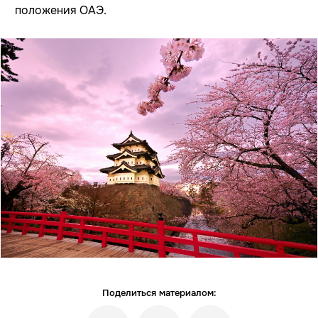
положения ОАЭ.
Поделиться материалом: