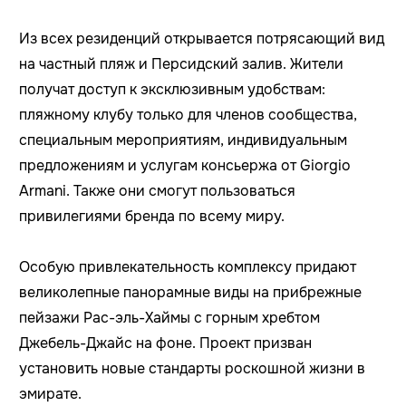
Из всех резиденций открывается потрясающий вид
на частный пляж и Персидский залив. Жители
получат доступ к эксклюзивным удобствам:
пляжному клубу только для членов сообщества,
специальным мероприятиям, индивидуальным
предложениям и услугам консьержа от Giorgio
Armani. Также они смогут пользоваться
привилегиями бренда по всему миру.
Особую привлекательность комплексу придают
великолепные панорамные виды на прибрежные
пейзажи Рас-эль-Хаймы с горным хребтом
Джебель-Джайс на фоне. Проект призван
установить новые стандарты роскошной жизни в
эмирате.