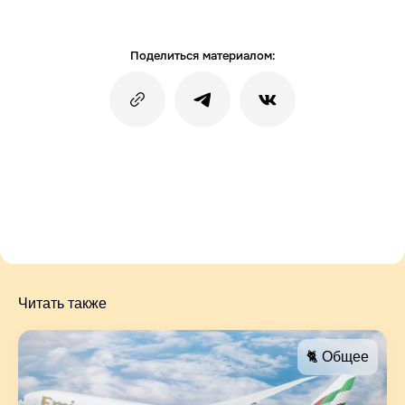
Поделиться материалом:
Читать также
🐈 Общее