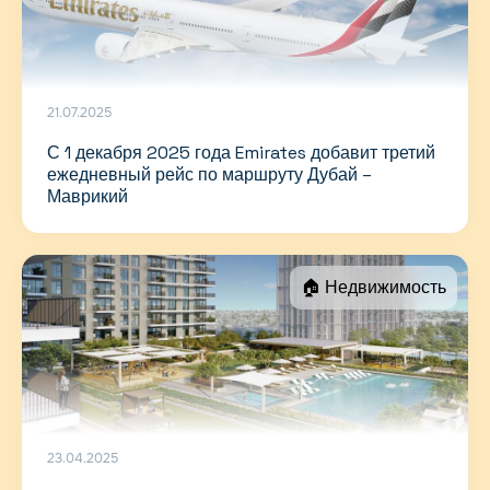
21.07.2025
С 1 декабря 2025 года Emirates добавит третий
ежедневный рейс по маршруту Дубай –
Маврикий
🏠 Недвижимость
23.04.2025