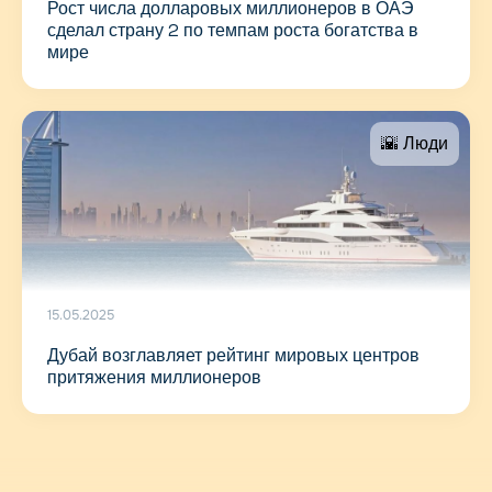
Рост числа долларовых миллионеров в ОАЭ
сделал страну 2 по темпам роста богатства в
мире
🌇 Люди
15.05.2025
Дубай возглавляет рейтинг мировых центров
притяжения миллионеров