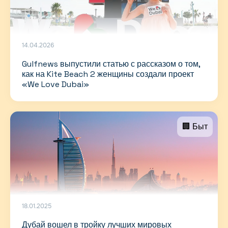
14.04.2026
Gulfnews выпустили статью с рассказом о том,
как на Kite Beach 2 женщины создали проект
«We Love Dubai»
🏢 Быт
18.01.2025
Дубай вошел в тройку лучших мировых