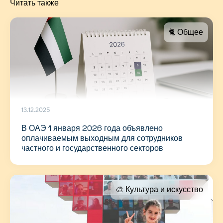
Читать также
🐈 Общее
13.12.2025
В ОАЭ 1 января 2026 года объявлено
оплачиваемым выходным для сотрудников
частного и государственного секторов
🎨 Культура и искусство