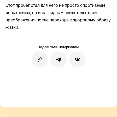
Этот пробег стал для него не просто спортивным
испытанием, но и наглядным свидетельством
преображения после перехода к здоровому образу
жизни.
Поделиться материалом: