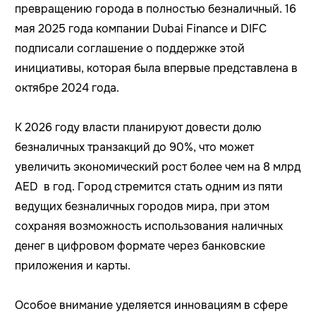
превращению города в полностью безналичный. 16
мая 2025 года компании Dubai Finance и DIFC
подписали соглашение о поддержке этой
инициативы, которая была впервые представлена в
октябре 2024 года.
К 2026 году власти планируют довести долю
безналичных транзакций до 90%, что может
увеличить экономический рост более чем на 8 млрд
AED в год. Город стремится стать одним из пяти
ведущих безналичных городов мира, при этом
сохраняя возможность использования наличных
денег в цифровом формате через банковские
приложения и карты.
Особое внимание уделяется инновациям в сфере