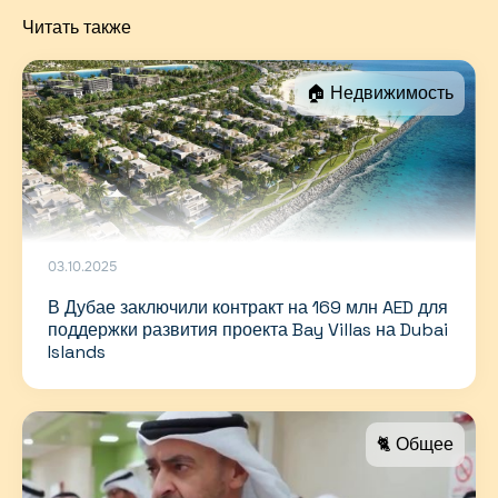
Читать также
🏠 Недвижимость
03.10.2025
В Дубае заключили контракт на 169 млн AED для
поддержки развития проекта Bay Villas на Dubai
Islands
🐈 Общее