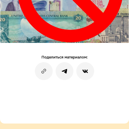
Поделиться материалом: