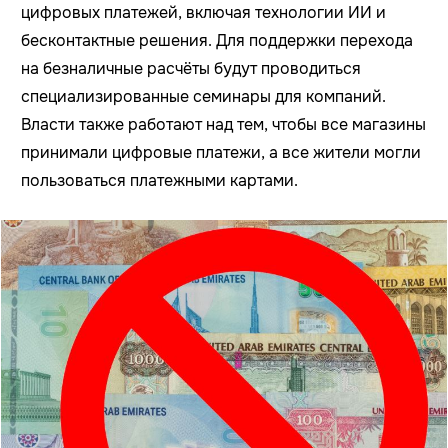
цифровых платежей, включая технологии ИИ и
бесконтактные решения. Для поддержки перехода
на безналичные расчёты будут проводиться
специализированные семинары для компаний.
Власти также работают над тем, чтобы все магазины
принимали цифровые платежи, а все жители могли
пользоваться платежными картами.