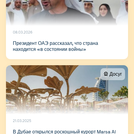
08.03.2026
Президент ОАЭ рассказал, что страна
находится «в состоянии войны»
🎡 Досуг
21.03.2025
В Дубае открылся роскошный курорт Marsa Al