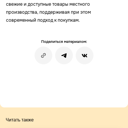
свежие и доступные товары местного
производства, поддерживая при этом
современный подход к покупкам.
Поделиться материалом:
Читать также