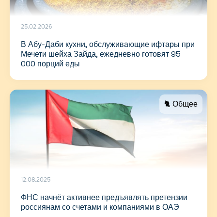
25.02.2026
В Абу-Даби кухни, обслуживающие ифтары при
Мечети шейха Зайда, ежедневно готовят 95
000 порций еды
🐈 Общее
12.08.2025
ФНС начнёт активнее предъявлять претензии
россиянам со счетами и компаниями в ОАЭ