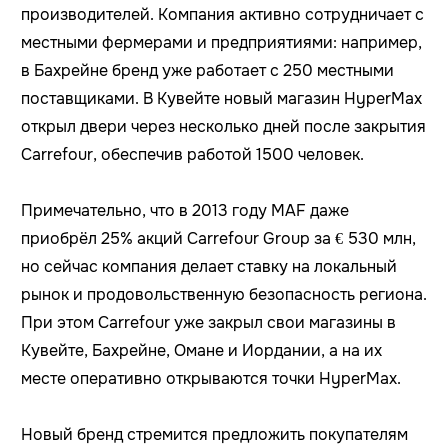
производителей. Компания активно сотрудничает с
местными фермерами и предприятиями: например,
в Бахрейне бренд уже работает с 250 местными
поставщиками. В Кувейте новый магазин HyperMax
открыл двери через несколько дней после закрытия
Carrefour, обеспечив работой 1500 человек.
Примечательно, что в 2013 году MAF даже
приобрёл 25% акций Carrefour Group за € 530 млн,
но сейчас компания делает ставку на локальный
рынок и продовольственную безопасность региона.
При этом Carrefour уже закрыл свои магазины в
Кувейте, Бахрейне, Омане и Иордании, а на их
месте оперативно открываются точки HyperMax.
Новый бренд стремится предложить покупателям